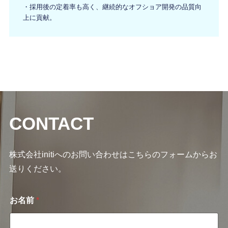
・採用後の定着率も高く、継続的なオフショア開発の品質向
上に貢献。
CONTACT
株式会社initiへのお問い合わせはこちらのフォームからお
送りください。
お名前
*