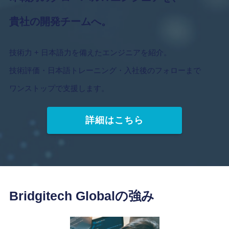
貴社の開発チームへ。
技術力 + 日本語力を備えたエンジニアを紹介。
技術評価・日本語トレーニング・入社後のフォローまで
ワンストップで支援します。
詳細はこちら
Bridgitech Globalの強み