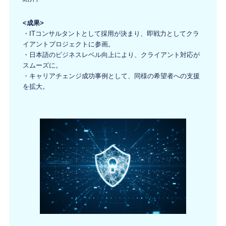
<成果>
・ITコンサルタントとして採用が決まり、即戦力としてクラ
イアントプロジェクトに参画。
・日本語のビジネスレベル向上により、クライアント対応が
スムーズに。
・キャリアチェンジ成功事例として、同様の希望者への支援
を拡大。