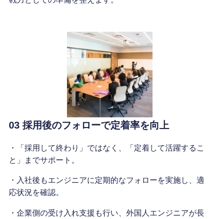
03 採用後のフォローで定着率を向上
・「採用して終わり」ではなく、「定着して活躍するこ
と」までサポート。
・入社後もエンジニアに定期的なフォローを実施し、適
応状況を確認。
・企業側の受け入れ支援も行い、外国人エンジニアが長