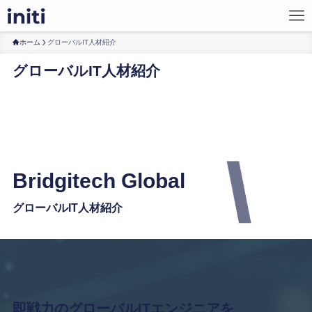
ホーム
グローバルIT人材紹介
グローバルIT人材紹介
Bridgitech Global
グローバルIT人材紹介
即戦力のグローバルITエンジニアを、