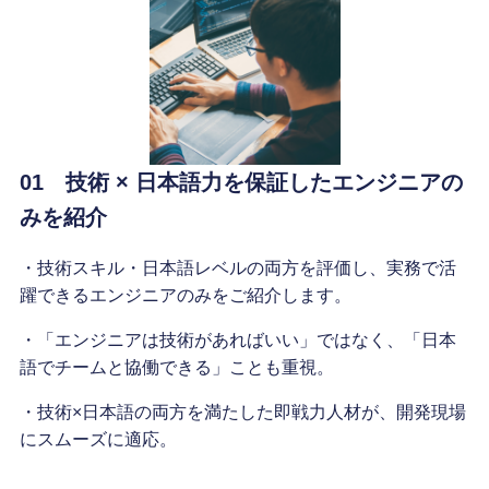
01 技術 × 日本語力を保証したエンジニアの
みを紹介
・技術スキル・日本語レベルの両方を評価し、実務で活
躍できるエンジニアのみをご紹介します。
・「エンジニアは技術があればいい」ではなく、「日本
語でチームと協働できる」ことも重視。
・技術×日本語の両方を満たした即戦力人材が、開発現場
にスムーズに適応。