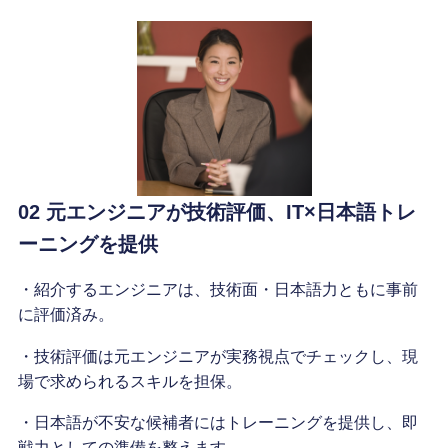
02 元エンジニアが技術評価、IT×日本語トレ
ーニングを提供
・紹介するエンジニアは、技術面・日本語力ともに事前
に評価済み。
・技術評価は元エンジニアが実務視点でチェックし、現
場で求められるスキルを担保。
・日本語が不安な候補者にはトレーニングを提供し、即
戦力としての準備を整えます。