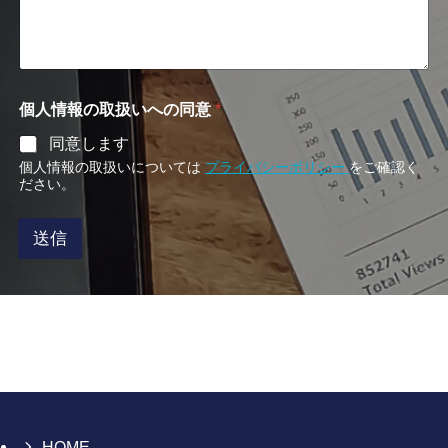
ス
個人情報の取扱いへの同意
*
同意します
個人情報の取扱いについては
プライバシーポリシー
をご確認く
ださい。
送信
HOME