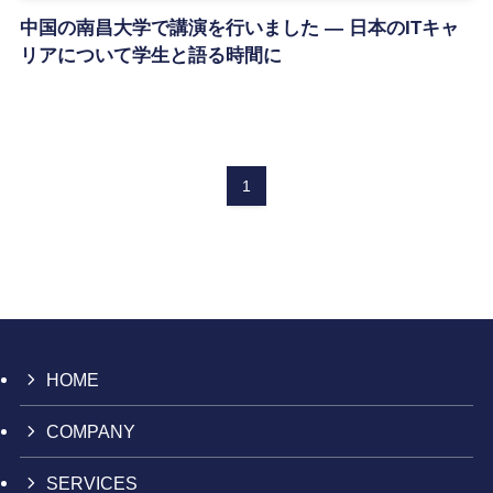
中国の南昌大学で講演を行いました ― 日本のITキャ
リアについて学生と語る時間に
1
HOME
COMPANY
SERVICES