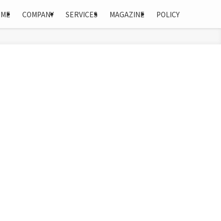
OME
COMPANY
SERVICES
MAGAZINE
POLICY