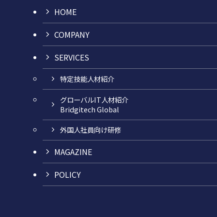
HOME
COMPANY
SERVICES
特定技能人材紹介
グローバルIT人材紹介
Bridgitech Global
外国人社員向け研修
MAGAZINE
POLICY