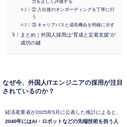
力を正しく評価する
② 入社後のオンボーディングを丁寧に行
う
③ キャリアパスと成長機会を明確に示す
まとめ｜外国人採用は“育成と定着支援”が
成功の鍵
なぜ今、外国人ITエンジニアの採用が注目
されているのか？
経済産業省が2025年5月に公表した推計によると、
2040年にはAI・ロボットなどの先端技術を担う人