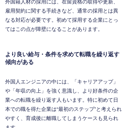
外国籍人材の採用には、在留資格の取得や更新、
雇用契約に関する手続きなど、通常の採用とは異
なる対応が必要です。初めて採用する企業にとっ
てはこの点が障壁になることがあります。
より良い給与・条件を求めて転職を繰り返す
傾向がある
外国人エンジニアの中には、「キャリアアップ」
や「年収の向上」を強く意識し、より好条件の企
業への転職を繰り返す人もいます。特に初めて日
本での職を得た企業は“最初のステップ”と考えられ
やすく、育成後に離職してしまうケースも見られ
ます。