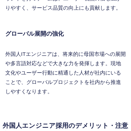
りやすく、サービス品質の向上にも貢献します。
グローバル展開の強化
外国人ITエンジニアは、将来的に母国市場への展開
や多言語対応などで大きな力を発揮します。現地
文化やユーザー行動に精通した人材が社内にいる
ことで、グローバルプロジェクトを社内から推進
しやすくなります。
外国人エンジニア採用のデメリット・注意