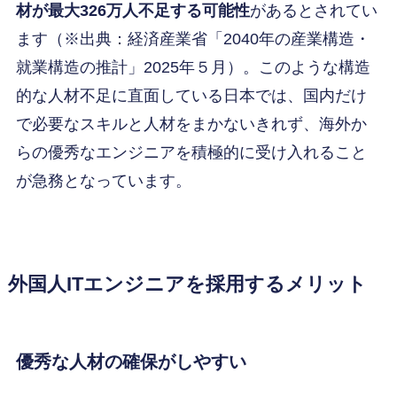
材が最大326万人不足する可能性
があるとされてい
ます（※出典：経済産業省「2040年の産業構造・
就業構造の推計」2025年５月）。このような構造
的な人材不足に直面している日本では、国内だけ
で必要なスキルと人材をまかないきれず、海外か
らの優秀なエンジニアを積極的に受け入れること
が急務となっています。
外国人ITエンジニアを採用するメリット
優秀な人材の確保がしやすい