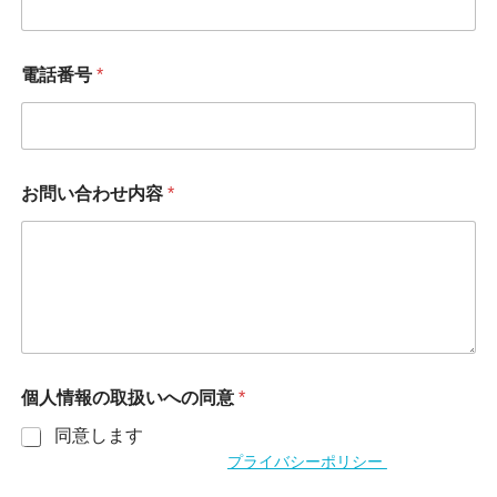
前
*
電話番号
*
お問い合わせ内容
*
個人情報の取扱いへの同意
*
同意します
個人情報の取扱いについては
プライバシーポリシー
をご確認く
ださい。