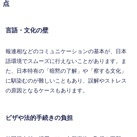
点
言語・文化の壁
報連相などのコミュニケーションの基本が、日本
語環境でスムーズに行えないことがあります。ま
た、日本特有の「暗黙の了解」や「察する文化」
に馴染むのが難しいこともあり、誤解やストレス
の原因となるケースもあります。
ビザや法的手続きの負担