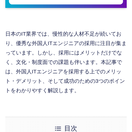
日本のIT業界では、慢性的な人材不足が続いてお
り、優秀な外国人ITエンジニアの採用に注目が集ま
っています。しかし、採用にはメリットだけでな
く、文化・制度面での課題も伴います。本記事で
は、外国人ITエンジニアを採用する上でのメリッ
ト・デメリット、そして成功のための3つのポイン
トをわかりやすく解説します。
目次