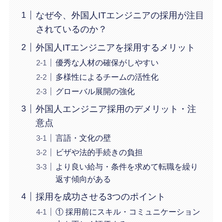
なぜ今、外国人ITエンジニアの採用が注目
されているのか？
外国人ITエンジニアを採用するメリット
優秀な人材の確保がしやすい
多様性によるチームの活性化
グローバル展開の強化
外国人エンジニア採用のデメリット・注
意点
言語・文化の壁
ビザや法的手続きの負担
より良い給与・条件を求めて転職を繰り
返す傾向がある
採用を成功させる3つのポイント
① 採用前にスキル・コミュニケーション