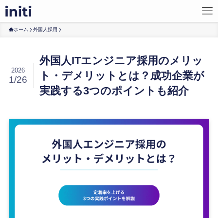
ホーム
外国人採用
外国人ITエンジニア採用のメリッ
2026
ト・デメリットとは？成功企業が
1/26
実践する3つのポイントも紹介