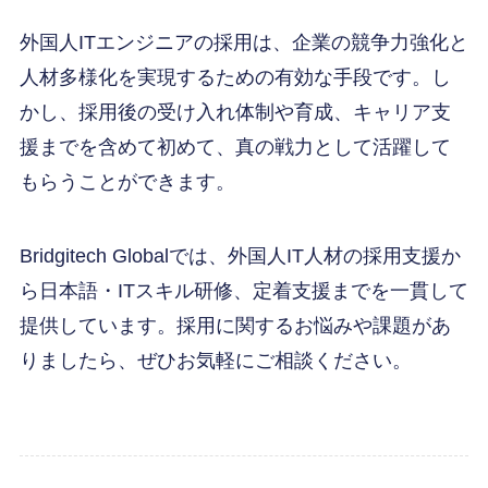
外国人ITエンジニアの採用は、企業の競争力強化と
人材多様化を実現するための有効な手段です。し
かし、採用後の受け入れ体制や育成、キャリア支
援までを含めて初めて、真の戦力として活躍して
もらうことができます。
Bridgitech Globalでは、外国人IT人材の採用支援か
ら日本語・ITスキル研修、定着支援までを一貫して
提供しています。採用に関するお悩みや課題があ
りましたら、ぜひお気軽にご相談ください。