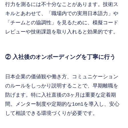
行力を測るには不十分なことがあります。技術ス
キルとあわせて、「職場内での実用日本語力」や
「チームとの協調性」を見るために、模擬コード
レビューや技術課題を取り入れると効果的です。
② 入社後のオンボーディングを丁寧に行う
日本企業の価値観や働き方、コミュニケーション
のルールをしっかり説明することで、早期離職を
防げます。特に入社直後の3ヶ月は重要な定着期
間。メンター制度や定期的な1on1を導入し、安心
して相談できる環境づくりが必要です。