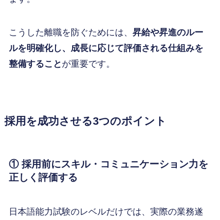
こうした離職を防ぐためには、
昇給や昇進のルー
ルを明確化し、成長に応じて評価される仕組みを
整備すること
が重要です。
採用を成功させる3つのポイント
① 採用前にスキル・コミュニケーション力を
正しく評価する
日本語能力試験のレベルだけでは、実際の業務遂