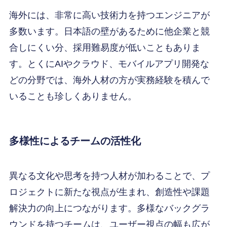
海外には、非常に高い技術力を持つエンジニアが
多数います。日本語の壁があるために他企業と競
合しにくい分、採用難易度が低いこともありま
す。とくにAIやクラウド、モバイルアプリ開発な
どの分野では、海外人材の方が実務経験を積んで
いることも珍しくありません。
多様性によるチームの活性化
異なる文化や思考を持つ人材が加わることで、プ
ロジェクトに新たな視点が生まれ、創造性や課題
解決力の向上につながります。多様なバックグラ
ウンドを持つチームは、ユーザー視点の幅も広が