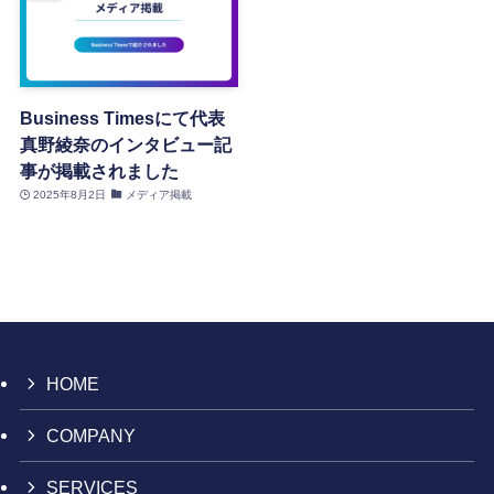
Business Timesにて代表
真野綾奈のインタビュー記
事が掲載されました
2025年8月2日
メディア掲載
HOME
COMPANY
SERVICES