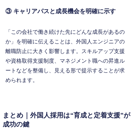
③ キャリアパスと成長機会を明確に示す
「この会社で働き続けた先にどんな成長があるの
か」を明確に伝えることは、外国人エンジニアの
離職防止に大きく影響します。スキルアップ支援
や資格取得支援制度、マネジメント職への昇進ル
ートなどを整備し、見える形で提示することが求
められます。
まとめ｜外国人採用は“育成と定着支援”が
成功の鍵