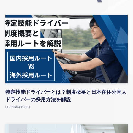
特定技能ドライバーとは？制度概要と日本在住外国人
ドライバーの採用方法を解説
2026年2月26日