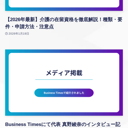
【2026年最新】介護の在留資格を徹底解説！種類・要
件・申請方法・注意点
2026年1月19日
Business Timesにて代表 真野綾奈のインタビュー記