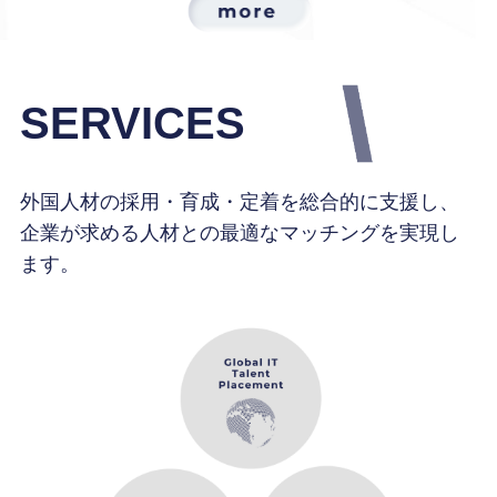
SERVICES
外国人材の採用・育成・定着を総合的に支援し、
企業が求める人材との最適なマッチングを実現し
ます。