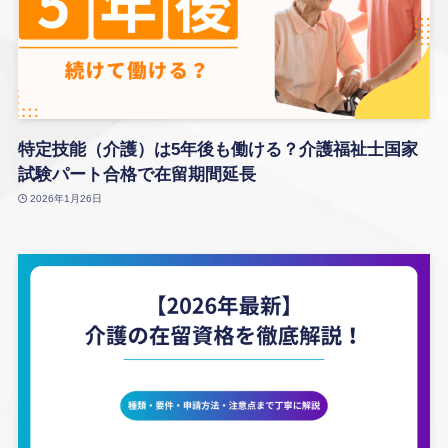
特定技能（介護）は5年後も働ける？介護福祉士国家
試験パート合格で在留期間延長
2026年1月26日