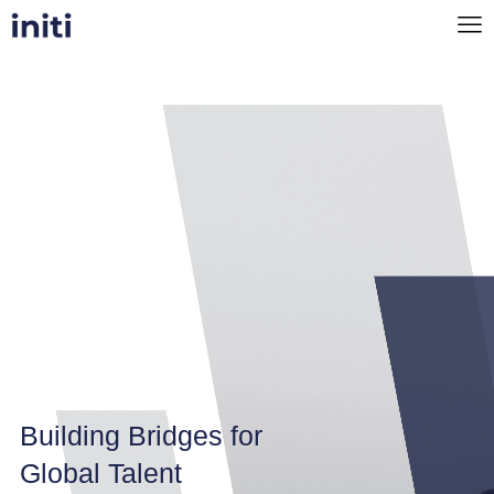
Building Bridges for
Global Talent