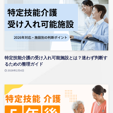
特定技能介護の受け入れ可能施設とは？迷わず判断す
るための整理ガイド
2026年2月4日