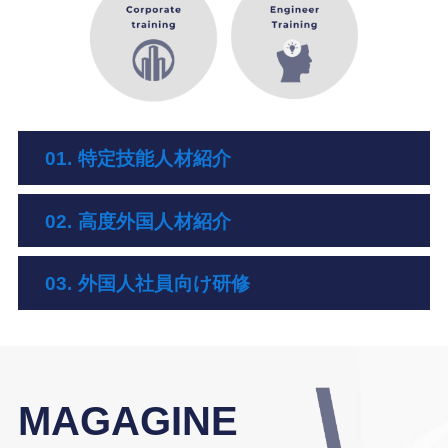
01. 特定技能人材紹介
02. 高度外国人材紹介
03. 外国人社員向け研修
MAGAGINE