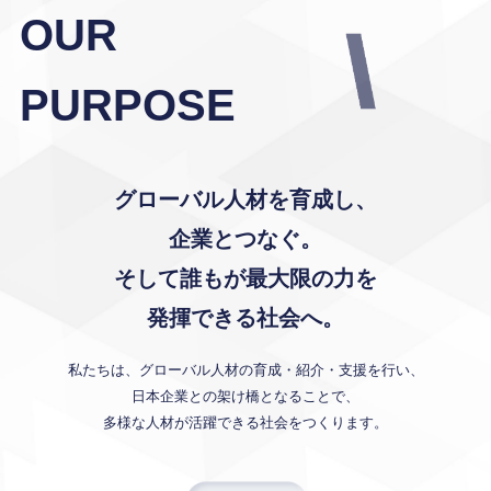
OUR
PURPOSE
グローバル人材を育成し、
企業とつなぐ。
そして誰もが最大限の力を
発揮できる社会へ。
私たちは、グローバル人材の育成・紹介・支援を行い、
日本企業との架け橋となることで、
多様な人材が活躍できる社会をつくります。