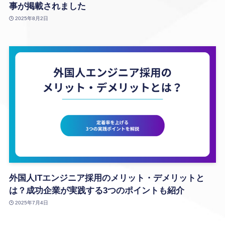
事が掲載されました
2025年8月2日
外国人ITエンジニア採用のメリット・デメリットと
は？成功企業が実践する3つのポイントも紹介
2025年7月4日