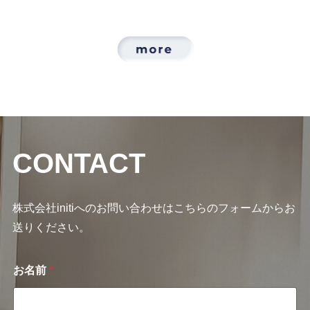
CONTACT
株式会社initiへのお問い合わせはこちらのフォームからお
送りください。
お名前
*