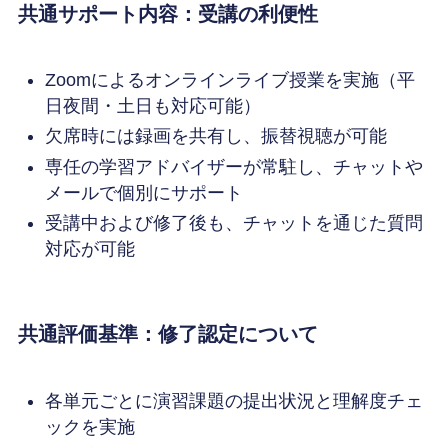
共通サポート内容：受講の利便性
Zoomによるオンラインライブ授業を実施（平
日夜間・土日も対応可能）
欠席時には録画を共有し、振替視聴が可能
専任の学習アドバイザーが常駐し、チャットや
メールで個別にサポート
受講中および修了後も、チャットを通じた質問
対応が可能
共通評価基準：修了認定について
各単元ごとに演習課題の提出状況と理解度チェ
ックを実施