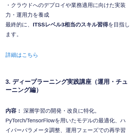
・クラウドへのデプロイや業務適用に向けた実装
力・運用力を養成
最終的に、
ITSSレベル3相当のスキル習得
を目指し
ます。
詳細はこちら
3. ディープラーニング実践講座（運用・チュ
ーニング編）
内容：
深層学習の開発・改良に特化。
PyTorch/TensorFlowを用いたモデルの最適化、ハ
イパーパラメータ調整、運用フェーズでの再学習