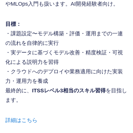
やMLOps入門も扱います。AI開発経験者向け。
目標：
・課題設定〜モデル構築・評価・運用までの一連
の流れを自律的に実行
・実データに基づくモデル改善・精度検証・可視
化による説明力を習得
・クラウドへのデプロイや業務適用に向けた実装
力・運用力を養成
最終的に、
ITSSレベル3相当のスキル習得
を目指し
ます。
詳細はこちら