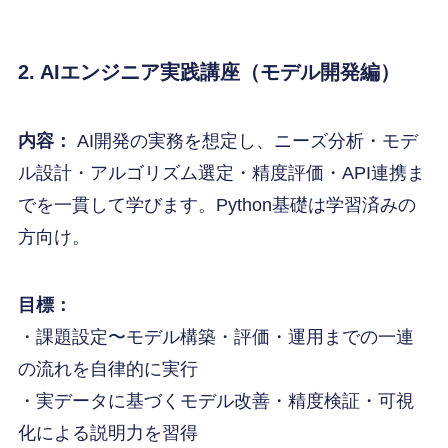
2. AIエンジニア実践講座（モデル開発編）
内容：
AI開発の実務を想定し、ニーズ分析・モデ
ル設計・アルゴリズム選定・精度評価・API連携ま
でを一貫して学びます。Python基礎は学習済みの
方向け。
目標：
・課題設定〜モデル構築・評価・運用までの一連
の流れを自律的に実行
・実データに基づくモデル改善・精度検証・可視
化による説明力を習得