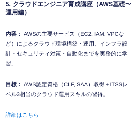
5. クラウドエンジニア育成講座（AWS基礎〜
運用編）
内容：
AWSの主要サービス（EC2, IAM, VPCな
ど）によるクラウド環境構築・運用、インフラ設
計・セキュリティ対策・自動化までを実務的に学
習。
目標：
AWS認定資格（CLF, SAA）取得＋ITSSレ
ベル3相当のクラウド運用スキルの習得。
詳細はこちら