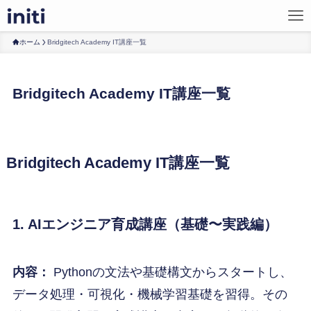
ホーム
Bridgitech Academy IT講座一覧
Bridgitech Academy IT講座一覧
Bridgitech Academy IT講座一覧
1. AIエンジニア育成講座（基礎〜実践編）
内容：
Pythonの文法や基礎構文からスタートし、
データ処理・可視化・機械学習基礎を習得。その