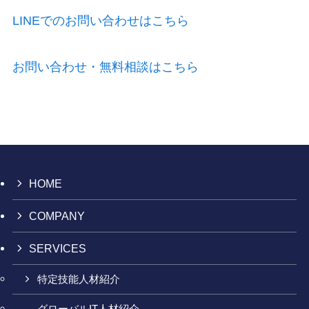
LINEでのお問い合わせはこちら
お問い合わせ・無料相談はこちら
HOME
COMPANY
SERVICES
特定技能人材紹介
グローバルIT人材紹介