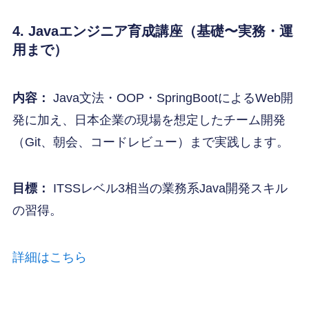
4. Javaエンジニア育成講座（基礎〜実務・運
用まで）
内容：
Java文法・OOP・SpringBootによるWeb開
発に加え、日本企業の現場を想定したチーム開発
（Git、朝会、コードレビュー）まで実践します。
目標：
ITSSレベル3相当の業務系Java開発スキル
の習得。
詳細はこちら